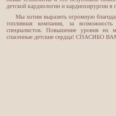
детской кардиологии и кардиохирургии в г
Мы хотим выразить огромную благодар
топливная компания, за возможность
специалистов. Повышение уровня их м
спасенные детские сердца! СПАСИБО ВА