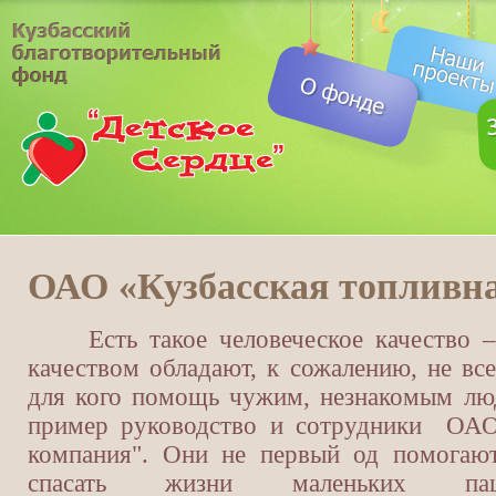
ОАО «Кузбасская топливн
Есть такое человеческое качество –
качеством обладают, к сожалению, не все
для кого помощь чужим, незнакомым лю
пример руководство и сотрудники ОАО 
компания". Они не первый од помогают
спасать жизни маленьких паци