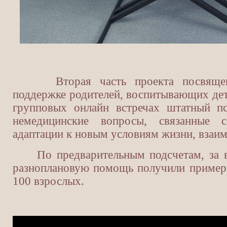
Вторая часть проекта посвящена 
поддержке родителей, воспитывающих дет
групповых онлайн встречах штатный пс
немедицинские вопросы, связанные с
адаптации к новым условиям жизни, взаи
По предварительным подсчетам, за вр
разноплановую помощь получили примерн
100 взрослых.