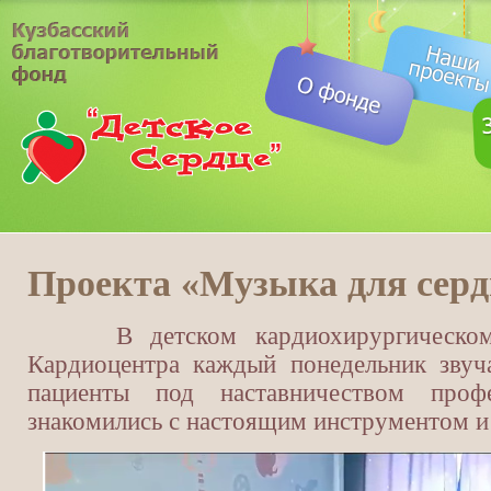
Проекта «Музыка для серд
В детском кардиохирургическом о
Кардиоцентра каждый понедельник звуч
пациенты под наставничеством профе
знакомились с настоящим инструментом и 