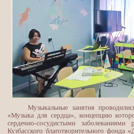
Музыкальные занятия проводились 
«Музыка для сердца», концепцию которо
сердечно-сосудистыми заболеваниями р
Кузбасского благотворительного фонда «