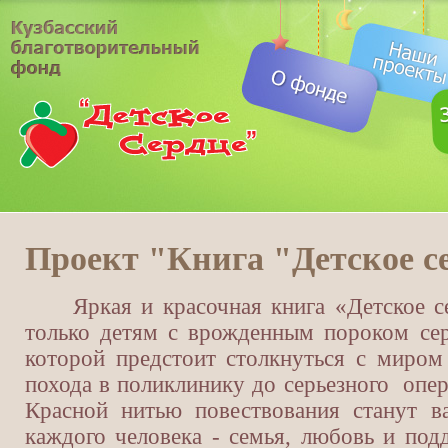
Проект "Книга "Детское с
Яркая и красочная книга «Детское сер
только детям с врожденным пороком сер
которой предстоит столкнуться с миром
похода в поликлинику до серьезного опер
Красной нитью повествования станут в
каждого человека - семья, любовь и под