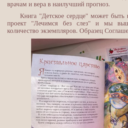
врачам и вера в наилучший прогноз.
Книга "Детское сердце" может быть 
проект "Лечимся без слез" и мы вы
количество экземпляров. Образец Соглаш